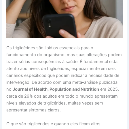
Os triglicérides são lipídios essenciais para o
funcionamento do organismo, mas suas alterações podem
trazer sérias consequências à saúde. É fundamental estar
atento aos níveis de triglicérides, especialmente em seis
cenários específicos que podem indicar a necessidade de
intervenção. De acordo com uma meta-análise publicada
no
Journal of Health, Population and Nutrition
em 2025,
cerca de 29% dos adultos em todo o mundo apresentam
níveis elevados de triglicérides, muitas vezes sem
apresentar sintomas claros.
O que são triglicérides e quando eles ficam altos