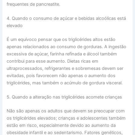
frequentes de pancreatite.
4. Quando o consumo de açúcar e bebidas alcoólicas está
elevado
É um equívoco pensar que os triglicérides altos estão
apenas relacionados ao consumo de gorduras. A ingestão
excessiva de açúcar, farinha refinada e álcool também
contribui para esse aumento. Dietas ricas em
ultraprocessados, refrigerantes e sobremesas devem ser
evitadas, pois favorecem não apenas o aumento dos
triglicérides, mas também o acúmulo de gordura visceral.
5. Quando a alteração nas triglicérides acomete crianças
Não são apenas os adultos que devem se preocupar com
os triglicérides elevados; crianças e adolescentes também
estão em risco, especialmente devido ao aumento da
obesidade infantil e ao sedentarismo. Fatores genéticos,