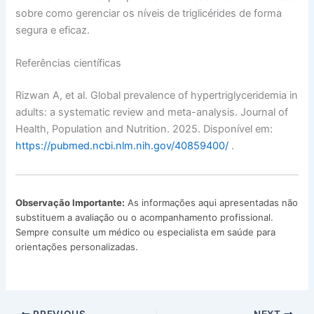
sobre como gerenciar os níveis de triglicérides de forma
segura e eficaz.
Referências científicas
Rizwan A, et al. Global prevalence of hypertriglyceridemia in
adults: a systematic review and meta-analysis. Journal of
Health, Population and Nutrition. 2025. Disponível em:
https://pubmed.ncbi.nlm.nih.gov/40859400/
.
Observação Importante:
As informações aqui apresentadas não
substituem a avaliação ou o acompanhamento profissional.
Sempre consulte um médico ou especialista em saúde para
orientações personalizadas.