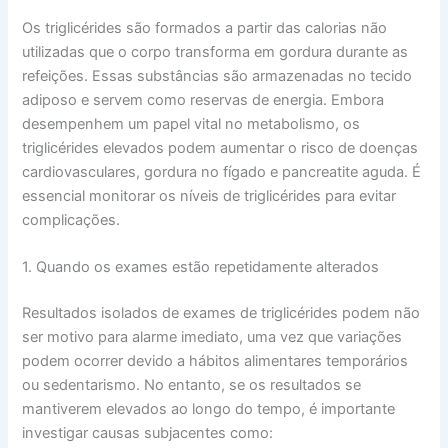
Os triglicérides são formados a partir das calorias não
utilizadas que o corpo transforma em gordura durante as
refeições. Essas substâncias são armazenadas no tecido
adiposo e servem como reservas de energia. Embora
desempenhem um papel vital no metabolismo, os
triglicérides elevados podem aumentar o risco de doenças
cardiovasculares, gordura no fígado e pancreatite aguda. É
essencial monitorar os níveis de triglicérides para evitar
complicações.
1. Quando os exames estão repetidamente alterados
Resultados isolados de exames de triglicérides podem não
ser motivo para alarme imediato, uma vez que variações
podem ocorrer devido a hábitos alimentares temporários
ou sedentarismo. No entanto, se os resultados se
mantiverem elevados ao longo do tempo, é importante
investigar causas subjacentes como: