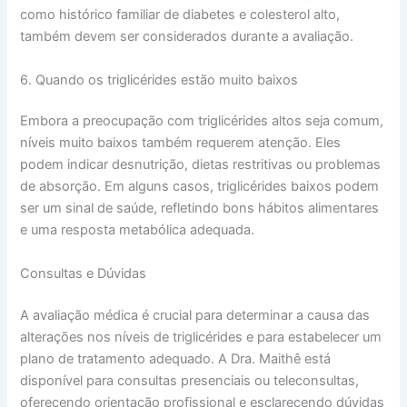
como histórico familiar de diabetes e colesterol alto,
também devem ser considerados durante a avaliação.
6. Quando os triglicérides estão muito baixos
Embora a preocupação com triglicérides altos seja comum,
níveis muito baixos também requerem atenção. Eles
podem indicar desnutrição, dietas restritivas ou problemas
de absorção. Em alguns casos, triglicérides baixos podem
ser um sinal de saúde, refletindo bons hábitos alimentares
e uma resposta metabólica adequada.
Consultas e Dúvidas
A avaliação médica é crucial para determinar a causa das
alterações nos níveis de triglicérides e para estabelecer um
plano de tratamento adequado. A Dra. Maithê está
disponível para consultas presenciais ou teleconsultas,
oferecendo orientação profissional e esclarecendo dúvidas