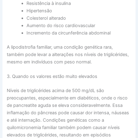
Resistência à insulina
Hipertensão
Colesterol alterado
Aumento do risco cardiovascular
Incremento da circunferência abdominal
A lipodistrofia familiar, uma condição genética rara,
também pode levar a alterações nos níveis de triglicérides,
mesmo em indivíduos com peso normal.
3. Quando os valores estão muito elevados
Níveis de triglicérides acima de 500 mg/dL são
preocupantes, especialmente em diabéticos, onde o risco
de pancreatite aguda se eleva consideravelmente. Essa
inflamação do pâncreas pode causar dor intensa, náuseas
e até internação. Condições genéticas como a
quilomicronemia familiar também podem causar níveis
elevados de triglicérides, resultando em episódios