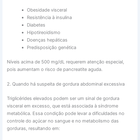
Obesidade visceral
Resistência à insulina
Diabetes
Hipotireoidismo
Doenças hepáticas
Predisposição genética
Níveis acima de 500 mg/dL requerem atenção especial,
pois aumentam o risco de pancreatite aguda.
2. Quando há suspeita de gordura abdominal excessiva
Triglicérides elevados podem ser um sinal de gordura
visceral em excesso, que está associada à síndrome
metabólica. Essa condição pode levar a dificuldades no
controle do açúcar no sangue e no metabolismo das
gorduras, resultando em: