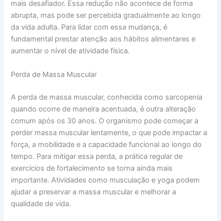
mais desafiador. Essa redução não acontece de forma
abrupta, mas pode ser percebida gradualmente ao longo
da vida adulta. Para lidar com essa mudança, é
fundamental prestar atenção aos hábitos alimentares e
aumentar o nível de atividade física.
Perda de Massa Muscular
A perda de massa muscular, conhecida como sarcopenia
quando ocorre de maneira acentuada, é outra alteração
comum após os 30 anos. O organismo pode começar a
perder massa muscular lentamente, o que pode impactar a
força, a mobilidade e a capacidade funcional ao longo do
tempo. Para mitigar essa perda, a prática regular de
exercícios de fortalecimento se torna ainda mais
importante. Atividades como musculação e yoga podem
ajudar a preservar a massa muscular e melhorar a
qualidade de vida.