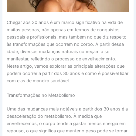
Chegar aos 30 anos é um marco significativo na vida de
muitas pessoas, não apenas em termos de conquistas
pessoais e profissionais, mas também no que diz respeito
às transformações que ocorrem no corpo. A partir dessa
idade, diversas mudanças naturais começam a se
manifestar, refletindo o processo de envelhecimento.
Neste artigo, vamos explorar as principais alterações que
podem ocorrer a partir dos 30 anos e como é possível lidar
com elas de maneira saudável.
Transformações no Metabolismo
Uma das mudanças mais notáveis a partir dos 30 anos é a
desaceleração do metabolismo. À medida que
envelhecemos, o corpo tende a gastar menos energia em
repouso, o que significa que manter o peso pode se tornar