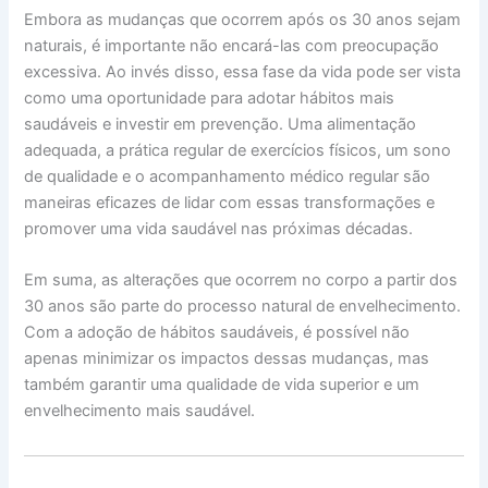
Embora as mudanças que ocorrem após os 30 anos sejam
naturais, é importante não encará-las com preocupação
excessiva. Ao invés disso, essa fase da vida pode ser vista
como uma oportunidade para adotar hábitos mais
saudáveis e investir em prevenção. Uma alimentação
adequada, a prática regular de exercícios físicos, um sono
de qualidade e o acompanhamento médico regular são
maneiras eficazes de lidar com essas transformações e
promover uma vida saudável nas próximas décadas.
Em suma, as alterações que ocorrem no corpo a partir dos
30 anos são parte do processo natural de envelhecimento.
Com a adoção de hábitos saudáveis, é possível não
apenas minimizar os impactos dessas mudanças, mas
também garantir uma qualidade de vida superior e um
envelhecimento mais saudável.