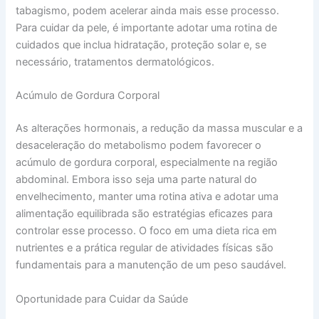
tabagismo, podem acelerar ainda mais esse processo.
Para cuidar da pele, é importante adotar uma rotina de
cuidados que inclua hidratação, proteção solar e, se
necessário, tratamentos dermatológicos.
Acúmulo de Gordura Corporal
As alterações hormonais, a redução da massa muscular e a
desaceleração do metabolismo podem favorecer o
acúmulo de gordura corporal, especialmente na região
abdominal. Embora isso seja uma parte natural do
envelhecimento, manter uma rotina ativa e adotar uma
alimentação equilibrada são estratégias eficazes para
controlar esse processo. O foco em uma dieta rica em
nutrientes e a prática regular de atividades físicas são
fundamentais para a manutenção de um peso saudável.
Oportunidade para Cuidar da Saúde