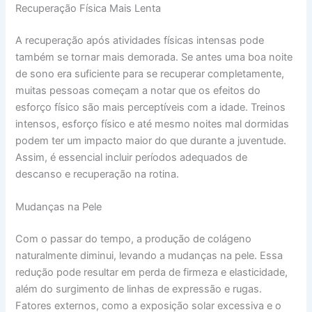
Recuperação Física Mais Lenta
A recuperação após atividades físicas intensas pode
também se tornar mais demorada. Se antes uma boa noite
de sono era suficiente para se recuperar completamente,
muitas pessoas começam a notar que os efeitos do
esforço físico são mais perceptíveis com a idade. Treinos
intensos, esforço físico e até mesmo noites mal dormidas
podem ter um impacto maior do que durante a juventude.
Assim, é essencial incluir períodos adequados de
descanso e recuperação na rotina.
Mudanças na Pele
Com o passar do tempo, a produção de colágeno
naturalmente diminui, levando a mudanças na pele. Essa
redução pode resultar em perda de firmeza e elasticidade,
além do surgimento de linhas de expressão e rugas.
Fatores externos, como a exposição solar excessiva e o