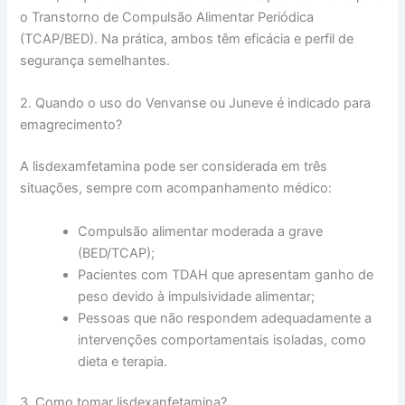
o Transtorno de Compulsão Alimentar Periódica
(TCAP/BED). Na prática, ambos têm eficácia e perfil de
segurança semelhantes.
2. Quando o uso do Venvanse ou Juneve é indicado para
emagrecimento?
A lisdexamfetamina pode ser considerada em três
situações, sempre com acompanhamento médico:
Compulsão alimentar moderada a grave
(BED/TCAP);
Pacientes com TDAH que apresentam ganho de
peso devido à impulsividade alimentar;
Pessoas que não respondem adequadamente a
intervenções comportamentais isoladas, como
dieta e terapia.
3. Como tomar lisdexanfetamina?