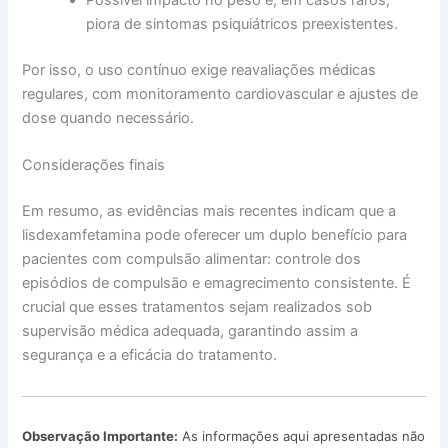
piora de sintomas psiquiátricos preexistentes.
Por isso, o uso contínuo exige reavaliações médicas
regulares, com monitoramento cardiovascular e ajustes de
dose quando necessário.
Considerações finais
Em resumo, as evidências mais recentes indicam que a
lisdexamfetamina pode oferecer um duplo benefício para
pacientes com compulsão alimentar: controle dos
episódios de compulsão e emagrecimento consistente. É
crucial que esses tratamentos sejam realizados sob
supervisão médica adequada, garantindo assim a
segurança e a eficácia do tratamento.
Observação Importante:
As informações aqui apresentadas não