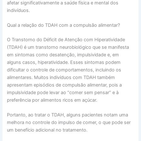
afetar significativamente a saúde física e mental dos
indivíduos.
Qual a relação do TDAH com a compulsão alimentar?
O Transtorno do Déficit de Atenção com Hiperatividade
(TDAH) é um transtorno neurobiológico que se manifesta
em sintomas como desatenção, impulsividade e, em
alguns casos, hiperatividade. Esses sintomas podem
dificultar o controle de comportamentos, incluindo os
alimentares. Muitos indivíduos com TDAH também
apresentam episódios de compulsão alimentar, pois a
impulsividade pode levar ao “comer sem pensar” e à
preferência por alimentos ricos em açúcar.
Portanto, ao tratar o TDAH, alguns pacientes notam uma
melhora no controle do impulso de comer, o que pode ser
um benefício adicional no tratamento.