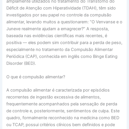
amplamente utilizados no tratamento do Transtorno do
Déficit de Atenção com Hiperatividade (TDAH), têm sido
investigados por seu papel no controle da compulsão
alimentar, levando muitos a questionarem: “O Venvanse e o
Juneve realmente ajudam a emagrecer?” A resposta,
baseada nas evidências científicas mais recentes, é
positiva — eles podem sim contribuir para a perda de peso,
especialmente no tratamento da Compulsão Alimentar
Periódica (CAP), conhecida em inglês como Binge Eating
Disorder (BED).
O que é compulsão alimentar?
A compulsão alimentar é caracterizada por episódios
recorrentes de ingestão excessiva de alimentos,
frequentemente acompanhados pela sensação de perda
de controle e, posteriormente, sentimentos de culpa. Este
quadro, formalmente reconhecido na medicina como BED
ou TCAP, possui critérios clínicos bem definidos e pode