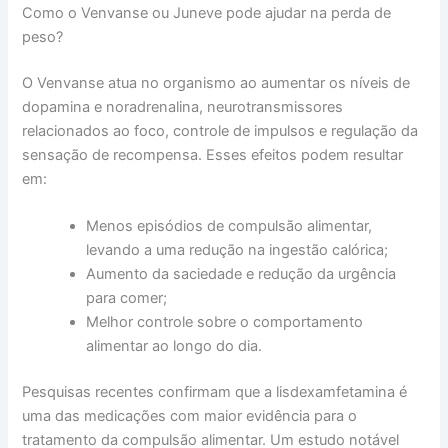
Como o Venvanse ou Juneve pode ajudar na perda de
peso?
O Venvanse atua no organismo ao aumentar os níveis de
dopamina e noradrenalina, neurotransmissores
relacionados ao foco, controle de impulsos e regulação da
sensação de recompensa. Esses efeitos podem resultar
em:
Menos episódios de compulsão alimentar,
levando a uma redução na ingestão calórica;
Aumento da saciedade e redução da urgência
para comer;
Melhor controle sobre o comportamento
alimentar ao longo do dia.
Pesquisas recentes confirmam que a lisdexamfetamina é
uma das medicações com maior evidência para o
tratamento da compulsão alimentar. Um estudo notável