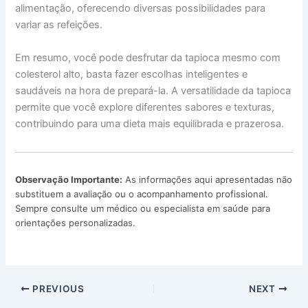
alimentação, oferecendo diversas possibilidades para
variar as refeições.
Em resumo, você pode desfrutar da tapioca mesmo com
colesterol alto, basta fazer escolhas inteligentes e
saudáveis na hora de prepará-la. A versatilidade da tapioca
permite que você explore diferentes sabores e texturas,
contribuindo para uma dieta mais equilibrada e prazerosa.
Observação Importante:
As informações aqui apresentadas não
substituem a avaliação ou o acompanhamento profissional.
Sempre consulte um médico ou especialista em saúde para
orientações personalizadas.
PREVIOUS
NEXT