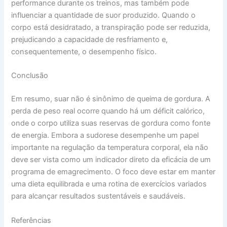
performance durante os treinos, mas também pode
influenciar a quantidade de suor produzido. Quando o
corpo está desidratado, a transpiração pode ser reduzida,
prejudicando a capacidade de resfriamento e,
consequentemente, o desempenho físico.
Conclusão
Em resumo, suar não é sinônimo de queima de gordura. A
perda de peso real ocorre quando há um déficit calórico,
onde o corpo utiliza suas reservas de gordura como fonte
de energia. Embora a sudorese desempenhe um papel
importante na regulação da temperatura corporal, ela não
deve ser vista como um indicador direto da eficácia de um
programa de emagrecimento. O foco deve estar em manter
uma dieta equilibrada e uma rotina de exercícios variados
para alcançar resultados sustentáveis e saudáveis.
Referências