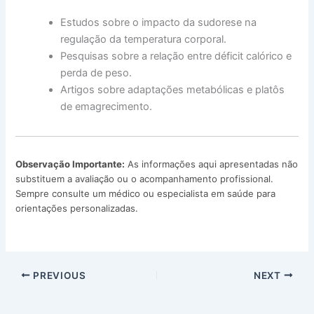
Estudos sobre o impacto da sudorese na
regulação da temperatura corporal.
Pesquisas sobre a relação entre déficit calórico e
perda de peso.
Artigos sobre adaptações metabólicas e platôs
de emagrecimento.
Observação Importante:
As informações aqui apresentadas não
substituem a avaliação ou o acompanhamento profissional.
Sempre consulte um médico ou especialista em saúde para
orientações personalizadas.
PREVIOUS
NEXT