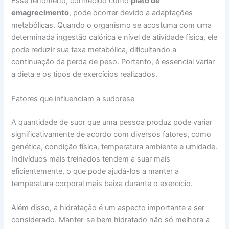
Esse fenômeno, conhecido como
platô de
emagrecimento
, pode ocorrer devido a adaptações
metabólicas. Quando o organismo se acostuma com uma
determinada ingestão calórica e nível de atividade física, ele
pode reduzir sua taxa metabólica, dificultando a
continuação da perda de peso. Portanto, é essencial variar
a dieta e os tipos de exercícios realizados.
Fatores que influenciam a sudorese
A quantidade de suor que uma pessoa produz pode variar
significativamente de acordo com diversos fatores, como
genética, condição física, temperatura ambiente e umidade.
Indivíduos mais treinados tendem a suar mais
eficientemente, o que pode ajudá-los a manter a
temperatura corporal mais baixa durante o exercício.
Além disso, a hidratação é um aspecto importante a ser
considerado. Manter-se bem hidratado não só melhora a