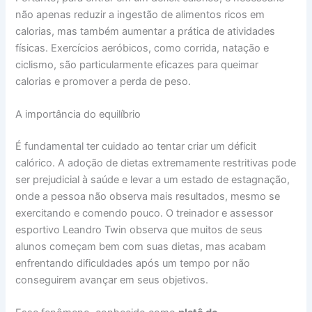
não apenas reduzir a ingestão de alimentos ricos em
calorias, mas também aumentar a prática de atividades
físicas. Exercícios aeróbicos, como corrida, natação e
ciclismo, são particularmente eficazes para queimar
calorias e promover a perda de peso.
A importância do equilíbrio
É fundamental ter cuidado ao tentar criar um déficit
calórico. A adoção de dietas extremamente restritivas pode
ser prejudicial à saúde e levar a um estado de estagnação,
onde a pessoa não observa mais resultados, mesmo se
exercitando e comendo pouco. O treinador e assessor
esportivo Leandro Twin observa que muitos de seus
alunos começam bem com suas dietas, mas acabam
enfrentando dificuldades após um tempo por não
conseguirem avançar em seus objetivos.