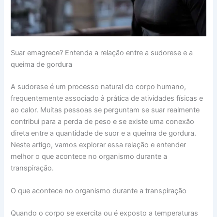
Suar emagrece? Entenda a relação entre a sudorese e a
queima de gordura
A sudorese é um processo natural do corpo humano,
frequentemente associado à prática de atividades físicas e
ao calor. Muitas pessoas se perguntam se suar realmente
contribui para a perda de peso e se existe uma conexão
direta entre a quantidade de suor e a queima de gordura.
Neste artigo, vamos explorar essa relação e entender
melhor o que acontece no organismo durante a
transpiração.
O que acontece no organismo durante a transpiração
Quando o corpo se exercita ou é exposto a temperaturas