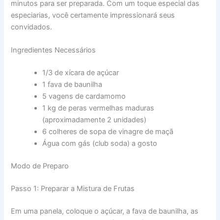
minutos para ser preparada. Com um toque especial das
especiarias, você certamente impressionará seus
convidados.
Ingredientes Necessários
1/3 de xícara de açúcar
1 fava de baunilha
5 vagens de cardamomo
1 kg de peras vermelhas maduras
(aproximadamente 2 unidades)
6 colheres de sopa de vinagre de maçã
Água com gás (club soda) a gosto
Modo de Preparo
Passo 1: Preparar a Mistura de Frutas
Em uma panela, coloque o açúcar, a fava de baunilha, as