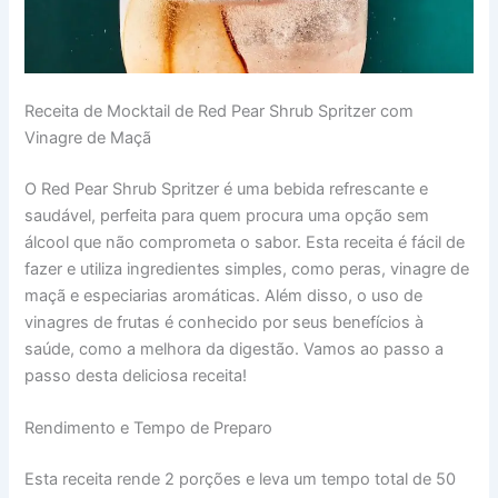
Receita de Mocktail de Red Pear Shrub Spritzer com
Vinagre de Maçã
O Red Pear Shrub Spritzer é uma bebida refrescante e
saudável, perfeita para quem procura uma opção sem
álcool que não comprometa o sabor. Esta receita é fácil de
fazer e utiliza ingredientes simples, como peras, vinagre de
maçã e especiarias aromáticas. Além disso, o uso de
vinagres de frutas é conhecido por seus benefícios à
saúde, como a melhora da digestão. Vamos ao passo a
passo desta deliciosa receita!
Rendimento e Tempo de Preparo
Esta receita rende 2 porções e leva um tempo total de 50