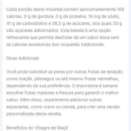
Cada porção deste mocktail contém aproximadamente 169
calorias, 0 g de gordura, 0 g de proteína, 16 mg de sódio,
41 g de carboidratos e 38,5 g de açúcares, dos quais 33 g
são açúcares adicionados. Esta bebida é uma opção
refrescante que permite desfrutar de um sabor doce sem
as calorias excessivas dos coquetéis tradicionais.
Dicas Adicionais
Você pode substituir as peras por outras frutas da estação,
como maçãs, pêssegos ou até mesmo frutas vermelhas,
dependendo da sua preferência. O importante é sempre
escolher frutas maduras e frescas para garantir o melhor
sabor. Além disso, experimente adicionar outras
especiarias, como cravo ou canela, para criar uma versão
personalizada desta receita.
Benefícios do Vinagre de Maçã