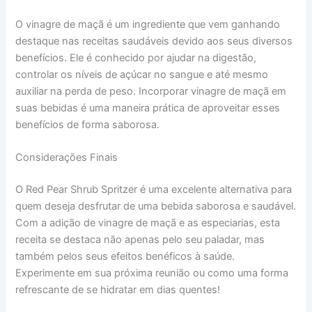
O vinagre de maçã é um ingrediente que vem ganhando
destaque nas receitas saudáveis devido aos seus diversos
benefícios. Ele é conhecido por ajudar na digestão,
controlar os níveis de açúcar no sangue e até mesmo
auxiliar na perda de peso. Incorporar vinagre de maçã em
suas bebidas é uma maneira prática de aproveitar esses
benefícios de forma saborosa.
Considerações Finais
O Red Pear Shrub Spritzer é uma excelente alternativa para
quem deseja desfrutar de uma bebida saborosa e saudável.
Com a adição de vinagre de maçã e as especiarias, esta
receita se destaca não apenas pelo seu paladar, mas
também pelos seus efeitos benéficos à saúde.
Experimente em sua próxima reunião ou como uma forma
refrescante de se hidratar em dias quentes!