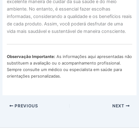
excelente maneira de cuidar da sua saúde e do meio
ambiente. No entanto, é essencial fazer escolhas
informadas, considerando a qualidade e os benefícios reais
de cada produto. Assim, você poderá desfrutar de uma
vida mais saudável e sustentável de maneira consciente.
Observação Importante:
As informações aqui apresentadas não
substituem a avaliação ou o acompanhamento profissional.
Sempre consulte um médico ou especialista em saúde para
orientações personalizadas.
PREVIOUS
NEXT