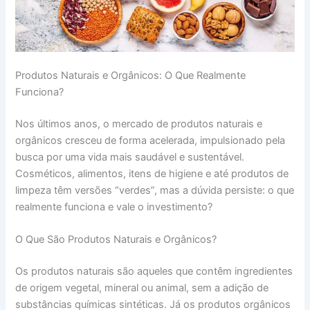
Produtos Naturais e Orgânicos: O Que Realmente
Funciona?
Nos últimos anos, o mercado de produtos naturais e
orgânicos cresceu de forma acelerada, impulsionado pela
busca por uma vida mais saudável e sustentável.
Cosméticos, alimentos, itens de higiene e até produtos de
limpeza têm versões “verdes”, mas a dúvida persiste: o que
realmente funciona e vale o investimento?
O Que São Produtos Naturais e Orgânicos?
Os produtos naturais são aqueles que contêm ingredientes
de origem vegetal, mineral ou animal, sem a adição de
substâncias químicas sintéticas. Já os produtos orgânicos