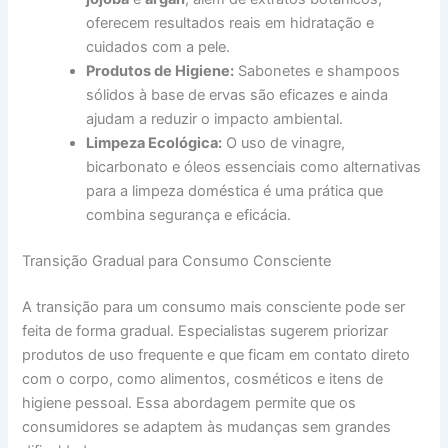
oferecem resultados reais em hidratação e
cuidados com a pele.
Produtos de Higiene:
Sabonetes e shampoos
sólidos à base de ervas são eficazes e ainda
ajudam a reduzir o impacto ambiental.
Limpeza Ecológica:
O uso de vinagre,
bicarbonato e óleos essenciais como alternativas
para a limpeza doméstica é uma prática que
combina segurança e eficácia.
Transição Gradual para Consumo Consciente
A transição para um consumo mais consciente pode ser
feita de forma gradual. Especialistas sugerem priorizar
produtos de uso frequente e que ficam em contato direto
com o corpo, como alimentos, cosméticos e itens de
higiene pessoal. Essa abordagem permite que os
consumidores se adaptem às mudanças sem grandes