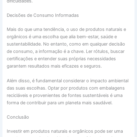
dificuldades.
Decisões de Consumo Informadas
Mais do que uma tendência, o uso de produtos naturais e
orgânicos é uma escolha que alia bem-estar, saúde e
sustentabilidade. No entanto, como em qualquer decisão
de consumo, a informação é a chave. Ler rótulos, buscar
certificações e entender suas próprias necessidades
garantem resultados mais eficazes e seguros.
Além disso, é fundamental considerar o impacto ambiental
das suas escolhas. Optar por produtos com embalagens
recicláveis e provenientes de fontes sustentáveis é uma
forma de contribuir para um planeta mais saudável.
Conclusão
Investir em produtos naturais e orgânicos pode ser uma