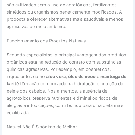
são cultivados sem o uso de agrotóxicos, fertilizantes
sintéticos ou organismos geneticamente modificados. A
proposta é oferecer alternativas mais saudáveis e menos
agressivas ao meio ambiente.
Funcionamento dos Produtos Naturais
Segundo especialistas, a principal vantagem dos produtos
orgânicos está na redução do contato com substâncias
químicas agressivas. Por exemplo, em cosméticos,
ingredientes como
aloe vera
,
óleo de coco
e
manteiga de
karité
têm ação comprovada na hidratação e nutrição da
pele e dos cabelos. Nos alimentos, a ausência de
agrotóxicos preserva nutrientes e diminui os riscos de
alergias e intoxicações, contribuindo para uma dieta mais
equilibrada.
Natural Não É Sinônimo de Melhor