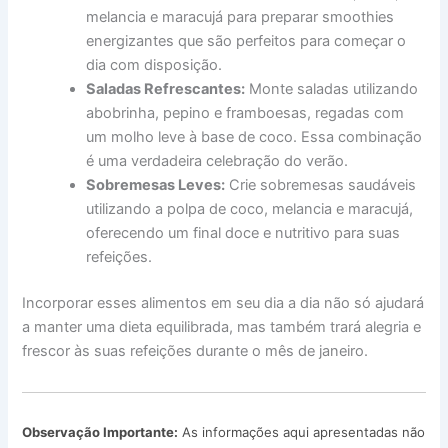
melancia e maracujá para preparar smoothies
energizantes que são perfeitos para começar o
dia com disposição.
Saladas Refrescantes:
Monte saladas utilizando
abobrinha, pepino e framboesas, regadas com
um molho leve à base de coco. Essa combinação
é uma verdadeira celebração do verão.
Sobremesas Leves:
Crie sobremesas saudáveis
utilizando a polpa de coco, melancia e maracujá,
oferecendo um final doce e nutritivo para suas
refeições.
Incorporar esses alimentos em seu dia a dia não só ajudará
a manter uma dieta equilibrada, mas também trará alegria e
frescor às suas refeições durante o mês de janeiro.
Observação Importante:
As informações aqui apresentadas não