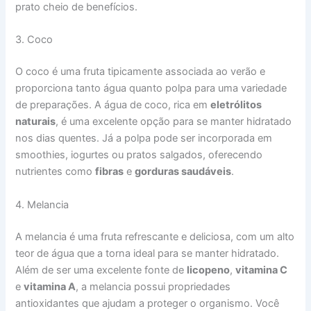
prato cheio de benefícios.
3. Coco
O coco é uma fruta tipicamente associada ao verão e
proporciona tanto água quanto polpa para uma variedade
de preparações. A água de coco, rica em
eletrólitos
naturais
, é uma excelente opção para se manter hidratado
nos dias quentes. Já a polpa pode ser incorporada em
smoothies, iogurtes ou pratos salgados, oferecendo
nutrientes como
fibras
e
gorduras saudáveis
.
4. Melancia
A melancia é uma fruta refrescante e deliciosa, com um alto
teor de água que a torna ideal para se manter hidratado.
Além de ser uma excelente fonte de
licopeno
,
vitamina C
e
vitamina A
, a melancia possui propriedades
antioxidantes que ajudam a proteger o organismo. Você