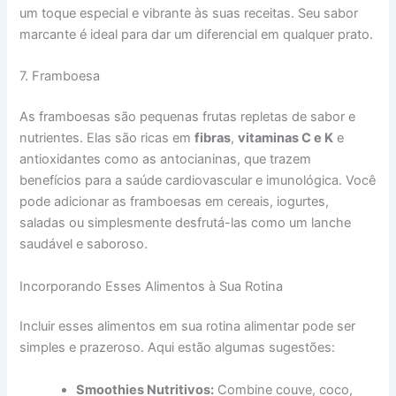
um toque especial e vibrante às suas receitas. Seu sabor
marcante é ideal para dar um diferencial em qualquer prato.
7. Framboesa
As framboesas são pequenas frutas repletas de sabor e
nutrientes. Elas são ricas em
fibras
,
vitaminas C e K
e
antioxidantes como as antocianinas, que trazem
benefícios para a saúde cardiovascular e imunológica. Você
pode adicionar as framboesas em cereais, iogurtes,
saladas ou simplesmente desfrutá-las como um lanche
saudável e saboroso.
Incorporando Esses Alimentos à Sua Rotina
Incluir esses alimentos em sua rotina alimentar pode ser
simples e prazeroso. Aqui estão algumas sugestões:
Smoothies Nutritivos:
Combine couve, coco,