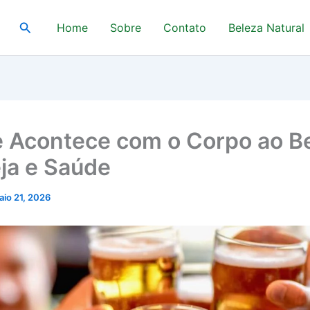
Pesquisar
Home
Sobre
Contato
Beleza Natural
 Acontece com o Corpo ao B
ja e Saúde
aio 21, 2026