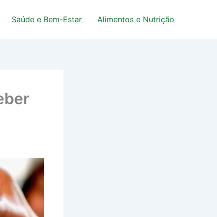
Saúde e Bem-Estar
Alimentos e Nutrição
eber