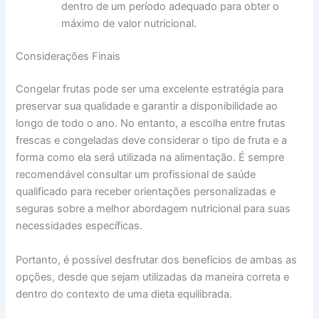
dentro de um período adequado para obter o
máximo de valor nutricional.
Considerações Finais
Congelar frutas pode ser uma excelente estratégia para
preservar sua qualidade e garantir a disponibilidade ao
longo de todo o ano. No entanto, a escolha entre frutas
frescas e congeladas deve considerar o tipo de fruta e a
forma como ela será utilizada na alimentação. É sempre
recomendável consultar um profissional de saúde
qualificado para receber orientações personalizadas e
seguras sobre a melhor abordagem nutricional para suas
necessidades específicas.
Portanto, é possível desfrutar dos benefícios de ambas as
opções, desde que sejam utilizadas da maneira correta e
dentro do contexto de uma dieta equilibrada.