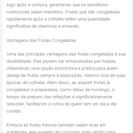
logo após a compra, garantindo que os benefícios
nutricionais sejam mantidos. Frutas que são congeladas
rapidamente após a colheita retêm uma quantidade
significativa de vitaminas e minerais.
Vantagens das Frutas Congeladas
Uma das principais vantagens das frutas congeladas é sua
durabilidade. Elas podem ser armazenadas por meses,
oferecendo uma opção econômica e prática para quem
deseja ter frutas sempre à disposição, mesmo fora de suas
épocas de colheita. Além disso, ao adquirir frutas já
congeladas e preparadas, como fatias de morango, o
tempo de preparo das refeições é significativamente
reduzido, facilitando a rotina de quem tem um dia a dia
corrido.
Embora as frutas frescas também sejam ricas em
nutrientes, elas exigem um consumo mais rápido para