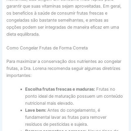
garantir que suas vitaminas sejam aproveitadas. Em geral,
os benefícios à saúde de consumir frutas frescas e
congeladas são bastante semelhantes, e ambas as
opções podem ser integradas de maneira eficaz em uma
dieta equilibrada.
Como Congelar Frutas de Forma Correta
Para maximizar a conservação dos nutrientes ao congelar
frutas, a Dra. Lorena recomenda seguir algumas diretrizes
importantes:
Escolha frutas frescas e maduras:
Frutas no
ponto ideal de maturação possuem um conteúdo
nutricional mais elevado.
Lave bem:
Antes do congelamento, é
fundamental lavar as frutas para remover
resíduos de pesticidas e sujeira.