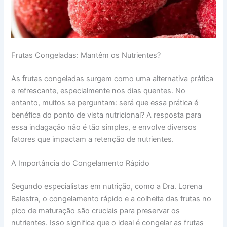
Frutas Congeladas: Mantêm os Nutrientes?
As frutas congeladas surgem como uma alternativa prática
e refrescante, especialmente nos dias quentes. No
entanto, muitos se perguntam: será que essa prática é
benéfica do ponto de vista nutricional? A resposta para
essa indagação não é tão simples, e envolve diversos
fatores que impactam a retenção de nutrientes.
A Importância do Congelamento Rápido
Segundo especialistas em nutrição, como a Dra. Lorena
Balestra, o congelamento rápido e a colheita das frutas no
pico de maturação são cruciais para preservar os
nutrientes. Isso significa que o ideal é congelar as frutas