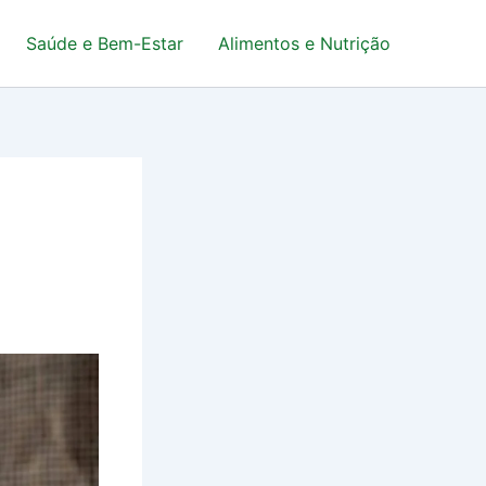
Saúde e Bem-Estar
Alimentos e Nutrição