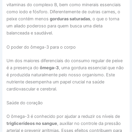
vitaminas do complexo B, bem como minerais essenciais
como iodo e fósforo. Diferentemente de outras carnes, o
peixe contém menos
gorduras saturadas
, o que o torna
um aliado poderoso para quem busca uma dieta
balanceada e saudável.
O poder do ômega-3 para o corpo
Um dos maiores diferenciais do consumo regular de peixe
é a presença do
ômega-3
, uma gordura essencial que não
é produzida naturalmente pelo nosso organismo. Este
nutriente desempenha um papel crucial na saúde
cardiovascular e cerebral.
Saúde do coração
O ômega-3 é conhecido por ajudar a reduzir os níveis de
triglicerídeos no sangue
, auxiliar no controle da pressão
arterial e prevenir arritmias. Esses efeitos contribuem para