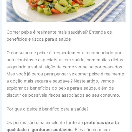
Comer peixe é realmente mais saudável? Entenda os
benefícios e riscos para a saúde
O consumo de peixe é frequentemente recomendado por
nutricionistas e especialistas em saúde, com muitas dietas
sugerindo a substituição da carne vermelha por pescados.
Mas você já parou para pensar se comer peixe é realmente
a opção mais segura e saudável? Neste artigo, vamos
explorar os benefícios do peixe para a saúde, além de
discutir os possíveis riscos associados ao seu consumo.
Por que o peixe é benéfico para a saúde?
Os peixes são uma excelente fonte de
proteínas de alta
qualidade
e
gorduras saudáveis
. Eles são ricos em