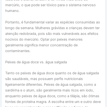
mercúrio, o que pode ser tóxico para o sistema nervoso
humano.
Portanto, é fundamental variar as espécies consumidas ao
longo da semana. Mulheres grávidas e crianças devem ter
atenção redobrada, pois são mais vulneráveis aos efeitos
nocivos do mercúrio. Optar por peixes menores
geralmente significa menor concentração de
contaminantes.
Peixes de água doce vs. água salgada
Tanto os peixes de água doce quanto os de água salgada
são saudáveis, mas possuem perfis nutricionais
ligeiramente diferentes. Peixes de água salgada, como a
sardinha e o atum, são geralmente mais ricos em iodo,
enquanto peixes de água doce, como a tilápia, são ótimas
fontes de proteína magra. A escolha entre um e outro deve