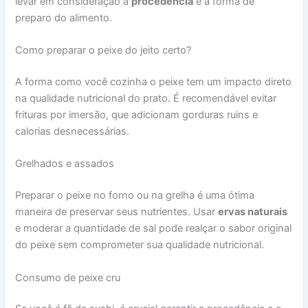
levar em consideração a
procedência
e a forma de
preparo do alimento.
Como preparar o peixe do jeito certo?
A forma como você cozinha o peixe tem um impacto direto
na qualidade nutricional do prato. É recomendável evitar
frituras por imersão, que adicionam gorduras ruins e
calorias desnecessárias.
Grelhados e assados
Preparar o peixe no forno ou na grelha é uma ótima
maneira de preservar seus nutrientes. Usar
ervas naturais
e moderar a quantidade de sal pode realçar o sabor original
do peixe sem comprometer sua qualidade nutricional.
Consumo de peixe cru