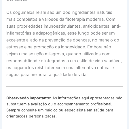
Os cogumelos reishi são um dos ingredientes naturais
mais completos e valiosos da fitoterapia moderna. Com
suas propriedades imunoestimulantes, antioxidantes, anti-
inflamatórias e adaptogênicas, esse fungo pode ser um
excelente aliado na prevenção de doenças, no manejo do
estresse e na promoção da longevidade. Embora não
sejam uma solução milagrosa, quando utilizados com
responsabilidade e integrados a um estilo de vida saudável,
os cogumelos reishi oferecem uma alternativa natural e
segura para melhorar a qualidade de vida.
Observação Importante:
As informações aqui apresentadas não
substituem a avaliação ou o acompanhamento profissional.
Sempre consulte um médico ou especialista em saúde para
orientações personalizadas.