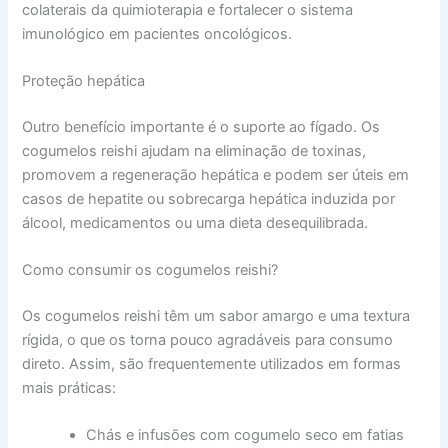
colaterais da quimioterapia e fortalecer o sistema
imunológico em pacientes oncológicos.
Proteção hepática
Outro benefício importante é o suporte ao fígado. Os
cogumelos reishi ajudam na eliminação de toxinas,
promovem a regeneração hepática e podem ser úteis em
casos de hepatite ou sobrecarga hepática induzida por
álcool, medicamentos ou uma dieta desequilibrada.
Como consumir os cogumelos reishi?
Os cogumelos reishi têm um sabor amargo e uma textura
rígida, o que os torna pouco agradáveis para consumo
direto. Assim, são frequentemente utilizados em formas
mais práticas:
Chás e infusões com cogumelo seco em fatias