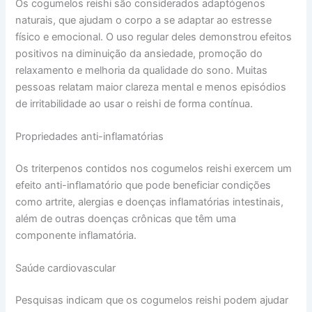
Os cogumelos reishi são considerados adaptógenos
naturais, que ajudam o corpo a se adaptar ao estresse
físico e emocional. O uso regular deles demonstrou efeitos
positivos na diminuição da ansiedade, promoção do
relaxamento e melhoria da qualidade do sono. Muitas
pessoas relatam maior clareza mental e menos episódios
de irritabilidade ao usar o reishi de forma contínua.
Propriedades anti-inflamatórias
Os triterpenos contidos nos cogumelos reishi exercem um
efeito anti-inflamatório que pode beneficiar condições
como artrite, alergias e doenças inflamatórias intestinais,
além de outras doenças crônicas que têm uma
componente inflamatória.
Saúde cardiovascular
Pesquisas indicam que os cogumelos reishi podem ajudar