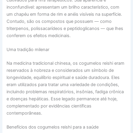
inconfundível: apresentam um brilho característico, com
um chapéu em forma de rim e anéis visíveis na superfície.
Contudo, são os compostos que possuem — como
triterpenos, polissacarídeos e peptidoglicanos — que lhes
conferem os efeitos medicinais.
Uma tradição milenar
Na medicina tradicional chinesa, os cogumelos reishi eram
reservados à nobreza e considerados um símbolo de
longevidade, equilíbrio espiritual e saúde duradoura. Eles
eram utilizados para tratar uma variedade de condições,
incluindo problemas respiratórios, insônias, fadiga crônica
e doenças hepáticas. Esse legado permanece até hoje,
complementado por evidências científicas
contemporâneas.
Benefícios dos cogumelos reishi para a saúde