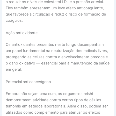
a reduzir os níveis de colesterol LDL e a pressão arterial.
Eles também apresentam um leve efeito anticoagulante,
que favorece a circulação e reduz o risco de formação de
coágulos.
Ação antioxidante
Os antioxidantes presentes neste fungo desempenham
um papel fundamental na neutralização dos radicais livres,
protegendo as células contra o envelhecimento precoce e
o dano oxidativo — essencial para a manutenção da saúde
em geral.
Potencial anticancerígeno
Embora não sejam uma cura, os cogumelos reishi
demonstraram atividade contra certos tipos de células
tumorais em estudos laboratoriais. Além disso, podem ser
utilizados como complemento para atenuar os efeitos