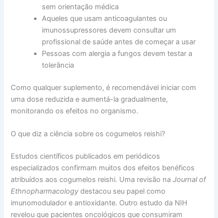
sem orientação médica
Aqueles que usam anticoagulantes ou
imunossupressores devem consultar um
profissional de saúde antes de começar a usar
Pessoas com alergia a fungos devem testar a
tolerância
Como qualquer suplemento, é recomendável iniciar com
uma dose reduzida e aumentá-la gradualmente,
monitorando os efeitos no organismo.
O que diz a ciência sobre os cogumelos reishi?
Estudos científicos publicados em periódicos
especializados confirmam muitos dos efeitos benéficos
atribuídos aos cogumelos reishi. Uma revisão na
Journal of
Ethnopharmacology
destacou seu papel como
imunomodulador e antioxidante. Outro estudo da NIH
revelou que pacientes oncológicos que consumiram