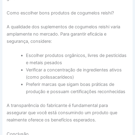
Como escolher bons produtos de cogumelos reishi?
A qualidade dos suplementos de cogumelos reishi varia
amplamente no mercado. Para garantir eficácia e
segurança, considere:
Escolher produtos orgânicos, livres de pesticidas
e metais pesados
Verificar a concentração de ingredientes ativos
(como polissacarídeos)
Preferir marcas que sigam boas práticas de
produção e possuam certificações reconhecidas
A transparência do fabricante é fundamental para
assegurar que você está consumindo um produto que
realmente oferece os benefícios esperados.
Conclusão