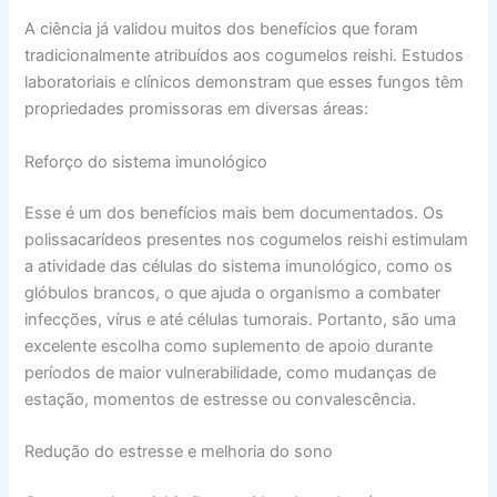
A ciência já validou muitos dos benefícios que foram
tradicionalmente atribuídos aos cogumelos reishi. Estudos
laboratoriais e clínicos demonstram que esses fungos têm
propriedades promissoras em diversas áreas:
Reforço do sistema imunológico
Esse é um dos benefícios mais bem documentados. Os
polissacarídeos presentes nos cogumelos reishi estimulam
a atividade das células do sistema imunológico, como os
glóbulos brancos, o que ajuda o organismo a combater
infecções, vírus e até células tumorais. Portanto, são uma
excelente escolha como suplemento de apoio durante
períodos de maior vulnerabilidade, como mudanças de
estação, momentos de estresse ou convalescência.
Redução do estresse e melhoria do sono