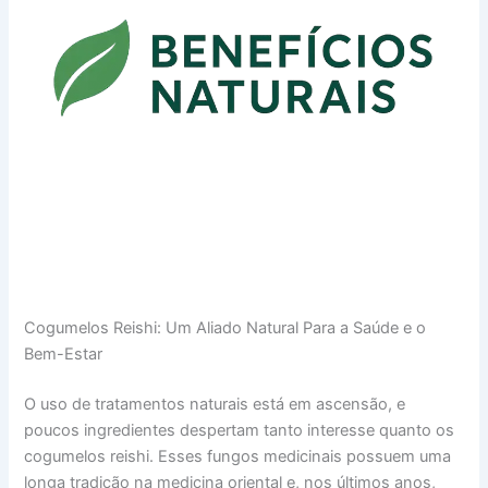
Cogumelos Reishi: Um Aliado Natural Para a Saúde e o
Bem-Estar
O uso de tratamentos naturais está em ascensão, e
poucos ingredientes despertam tanto interesse quanto os
cogumelos reishi. Esses fungos medicinais possuem uma
longa tradição na medicina oriental e, nos últimos anos,