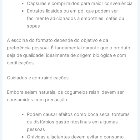
Cápsulas e comprimidos para maior conveniência
Extratos líquidos ou em pó, que podem ser
facilmente adicionados a smoothies, cafés ou
sopas
A escolha do formato depende do objetivo e da
preferência pessoal. É fundamental garantir que o produto
seja de qualidade, idealmente de origem biológica e com
certificações.
Cuidados e contraindicações
Embora sejam naturais, os cogumelos reishi devem ser
consumidos com precaução:
Podem causar efeitos como boca seca, tonturas
ou distúrbios gastrointestinais em algumas
pessoas
Grávidas e lactantes devem evitar o consumo