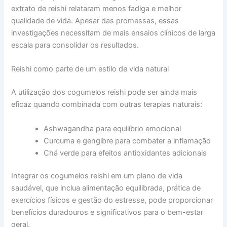
extrato de reishi relataram menos fadiga e melhor
qualidade de vida. Apesar das promessas, essas
investigações necessitam de mais ensaios clínicos de larga
escala para consolidar os resultados.
Reishi como parte de um estilo de vida natural
A utilização dos cogumelos reishi pode ser ainda mais
eficaz quando combinada com outras terapias naturais:
Ashwagandha para equilíbrio emocional
Curcuma e gengibre para combater a inflamação
Chá verde para efeitos antioxidantes adicionais
Integrar os cogumelos reishi em um plano de vida
saudável, que inclua alimentação equilibrada, prática de
exercícios físicos e gestão do estresse, pode proporcionar
benefícios duradouros e significativos para o bem-estar
geral.