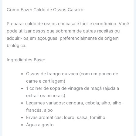
Como Fazer Caldo de Ossos Caseiro
Preparar caldo de ossos em casa é fácil e econômico. Você
pode utilizar ossos que sobraram de outras receitas ou
adquiri-los em açougues, preferencialmente de origem
biológica.
Ingredientes Base:
Ossos de frango ou vaca (com um pouco de
carne e cartilagem)
1 colher de sopa de vinagre de maçã (ajuda a
extrair os minerais)
Legumes variados: cenoura, cebola, alho, alho-
francês, aipo
Ervas aromáticas: louro, salsa, tomilho
Água a gosto