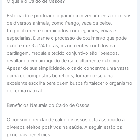
O que é o Caldo de Ossos?
Este caldo é produzido a partir da cozedura lenta de ossos
de diversos animais, como frango, vaca ou peixe,
frequentemente combinados com legumes, ervas e
especiarias. Durante o processo de cozimento que pode
durar entre 6 a 24 horas, os nutrientes contidos na
cartilagem, medula e tecido conjuntivo são liberados,
resultando em um líquido denso e altamente nutritivo.
Apesar de sua simplicidade, o caldo concentra uma vasta
gama de compostos benéficos, tornando-se uma
excelente escolha para quem busca fortalecer o organismo
de forma natural.
Benefícios Naturais do Caldo de Ossos
O consumo regular de caldo de ossos está associado a
diversos efeitos positivos na saúde. A seguir, estão os
principais benefícios: