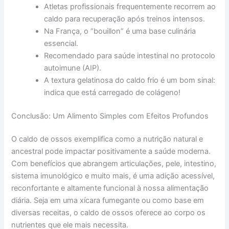
Atletas profissionais frequentemente recorrem ao
caldo para recuperação após treinos intensos.
Na França, o “bouillon” é uma base culinária
essencial.
Recomendado para saúde intestinal no protocolo
autoimune (AIP).
A textura gelatinosa do caldo frio é um bom sinal:
indica que está carregado de colágeno!
Conclusão: Um Alimento Simples com Efeitos Profundos
O caldo de ossos exemplifica como a nutrição natural e
ancestral pode impactar positivamente a saúde moderna.
Com benefícios que abrangem articulações, pele, intestino,
sistema imunológico e muito mais, é uma adição acessível,
reconfortante e altamente funcional à nossa alimentação
diária. Seja em uma xícara fumegante ou como base em
diversas receitas, o caldo de ossos oferece ao corpo os
nutrientes que ele mais necessita.