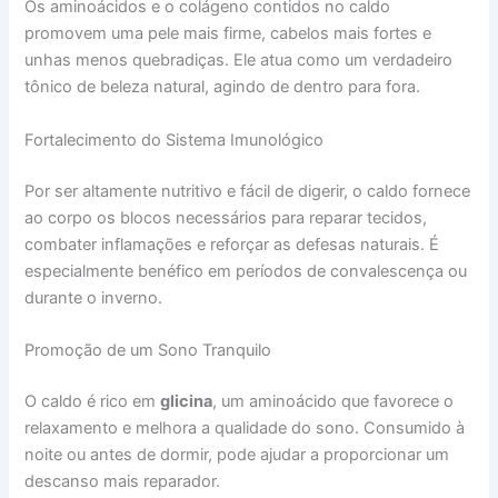
Os aminoácidos e o colágeno contidos no caldo
promovem uma pele mais firme, cabelos mais fortes e
unhas menos quebradiças. Ele atua como um verdadeiro
tônico de beleza natural, agindo de dentro para fora.
Fortalecimento do Sistema Imunológico
Por ser altamente nutritivo e fácil de digerir, o caldo fornece
ao corpo os blocos necessários para reparar tecidos,
combater inflamações e reforçar as defesas naturais. É
especialmente benéfico em períodos de convalescença ou
durante o inverno.
Promoção de um Sono Tranquilo
O caldo é rico em
glicina
, um aminoácido que favorece o
relaxamento e melhora a qualidade do sono. Consumido à
noite ou antes de dormir, pode ajudar a proporcionar um
descanso mais reparador.