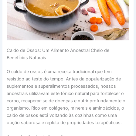
Caldo de Ossos: Um Alimento Ancestral Cheio de
Benefícios Naturais
O caldo de ossos é uma receita tradicional que tem
resistido ao teste do tempo. Antes da popularização de
suplementos e superalimentos processados, nossos
ancestrais utilizavam este tônico natural para fortalecer o
corpo, recuperar-se de doenças e nutrir profundamente o
organismo. Rico em colágeno, minerais e aminoácidos, o
caldo de ossos está voltando às cozinhas como uma
opção saborosa e repleta de propriedades terapêuticas.