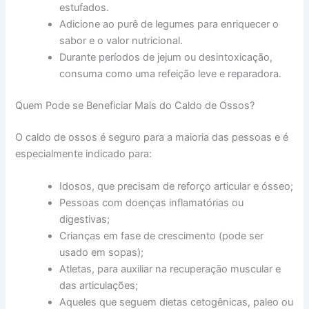
estufados.
Adicione ao purê de legumes para enriquecer o
sabor e o valor nutricional.
Durante períodos de jejum ou desintoxicação,
consuma como uma refeição leve e reparadora.
Quem Pode se Beneficiar Mais do Caldo de Ossos?
O caldo de ossos é seguro para a maioria das pessoas e é
especialmente indicado para:
Idosos, que precisam de reforço articular e ósseo;
Pessoas com doenças inflamatórias ou
digestivas;
Crianças em fase de crescimento (pode ser
usado em sopas);
Atletas, para auxiliar na recuperação muscular e
das articulações;
Aqueles que seguem dietas cetogênicas, paleo ou