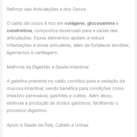
Reforço das Articulações e dos Ossos
O caldo de ossos é rico em
colágeno
,
glucosamina
e
condroitina
, compostos essenciais para a saúde das
articulações. Esses elementos ajudam a reduzir
inflamações e dores articulares, além de fortalecer tendões,
ligamentos e cartilagens.
Melhoria da Digestão e Saúde Intestinal
A gelatina presente no caldo contribui para a vedação da
mucosa intestinal, sendo benéfica para condições como
intestino permeável, gastrites e colites. Além disso,
estimula a produção de ácidos gástricos, facilitando o
processo digestivo.
Apoio à Saúde da Pele, Cabelo e Unhas