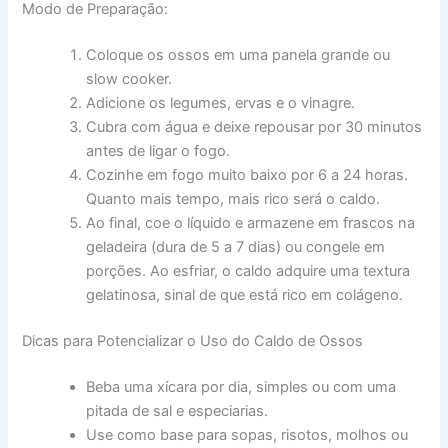
Modo de Preparação:
Coloque os ossos em uma panela grande ou
slow cooker.
Adicione os legumes, ervas e o vinagre.
Cubra com água e deixe repousar por 30 minutos
antes de ligar o fogo.
Cozinhe em fogo muito baixo por 6 a 24 horas.
Quanto mais tempo, mais rico será o caldo.
Ao final, coe o líquido e armazene em frascos na
geladeira (dura de 5 a 7 dias) ou congele em
porções. Ao esfriar, o caldo adquire uma textura
gelatinosa, sinal de que está rico em colágeno.
Dicas para Potencializar o Uso do Caldo de Ossos
Beba uma xícara por dia, simples ou com uma
pitada de sal e especiarias.
Use como base para sopas, risotos, molhos ou