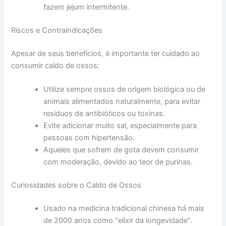
fazem jejum intermitente.
Riscos e Contraindicações
Apesar de seus benefícios, é importante ter cuidado ao
consumir caldo de ossos:
Utilize sempre ossos de origem biológica ou de
animais alimentados naturalmente, para evitar
resíduos de antibióticos ou toxinas.
Evite adicionar muito sal, especialmente para
pessoas com hipertensão.
Aqueles que sofrem de gota devem consumir
com moderação, devido ao teor de purinas.
Curiosidades sobre o Caldo de Ossos
Usado na medicina tradicional chinesa há mais
de 2000 anos como “elixir da longevidade”.