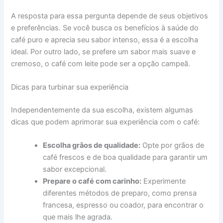
A resposta para essa pergunta depende de seus objetivos
e preferências. Se você busca os benefícios à saúde do
café puro e aprecia seu sabor intenso, essa é a escolha
ideal. Por outro lado, se prefere um sabor mais suave e
cremoso, o café com leite pode ser a opção campeã.
Dicas para turbinar sua experiência
Independentemente da sua escolha, existem algumas
dicas que podem aprimorar sua experiência com o café:
Escolha grãos de qualidade:
Opte por grãos de
café frescos e de boa qualidade para garantir um
sabor excepcional.
Prepare o café com carinho:
Experimente
diferentes métodos de preparo, como prensa
francesa, espresso ou coador, para encontrar o
que mais lhe agrada.