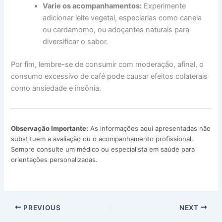
Varie os acompanhamentos:
Experimente
adicionar leite vegetal, especiarias como canela
ou cardamomo, ou adoçantes naturais para
diversificar o sabor.
Por fim, lembre-se de consumir com moderação, afinal, o
consumo excessivo de café pode causar efeitos colaterais
como ansiedade e insônia.
Observação Importante:
As informações aqui apresentadas não
substituem a avaliação ou o acompanhamento profissional.
Sempre consulte um médico ou especialista em saúde para
orientações personalizadas.
PREVIOUS
NEXT