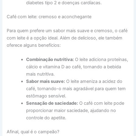
diabetes tipo 2 e doenças cardíacas.
Café com leite: cremoso e aconchegante
Para quem prefere um sabor mais suave e cremoso, o café
com leite é a opção ideal. Além de delicioso, ele também
oferece alguns benefícios:
Combinação nutritiva:
O leite adiciona proteínas,
cálcio e vitamina D ao café, tornando a bebida
mais nutritiva.
Sabor mais suave:
O leite ameniza a acidez do
café, tornando-o mais agradável para quem tem
estômago sensível.
Sensação de saciedade:
O café com leite pode
proporcionar maior saciedade, ajudando no
controle do apetite.
Afinal, qual é o campeão?