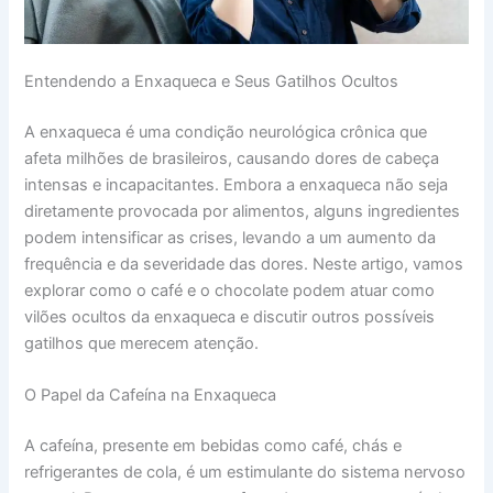
Entendendo a Enxaqueca e Seus Gatilhos Ocultos
A enxaqueca é uma condição neurológica crônica que
afeta milhões de brasileiros, causando dores de cabeça
intensas e incapacitantes. Embora a enxaqueca não seja
diretamente provocada por alimentos, alguns ingredientes
podem intensificar as crises, levando a um aumento da
frequência e da severidade das dores. Neste artigo, vamos
explorar como o café e o chocolate podem atuar como
vilões ocultos da enxaqueca e discutir outros possíveis
gatilhos que merecem atenção.
O Papel da Cafeína na Enxaqueca
A cafeína, presente em bebidas como café, chás e
refrigerantes de cola, é um estimulante do sistema nervoso