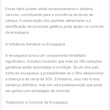
Esses itens podem ativar excessivamente o sistema
nervoso, contribuindo para a ocorrência de dores de
cabeça. A observação dos padrões alimentares e a
identificação de possíveis gatilhos pode ajudar no controle
da enxaqueca.
A Influência Genética na Enxaqueca
A enxaqueca possui um componente hereditário
significativo. Estudos mostram que mais de 180 variações
genéticas estão associadas à condição. Se um dos pais
sofre de enxaqueca, a probabilidade de o filho desenvolver
a doença é de cerca de 50%. Entretanto, isso não é uma
sentença definitiva, mas sim uma predisposição que pode
ser gerida com estratégias de controle.
Tratamento e Controle da Enxaqueca