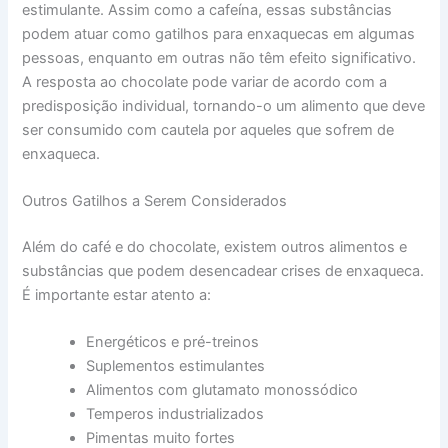
estimulante. Assim como a cafeína, essas substâncias
podem atuar como gatilhos para enxaquecas em algumas
pessoas, enquanto em outras não têm efeito significativo.
A resposta ao chocolate pode variar de acordo com a
predisposição individual, tornando-o um alimento que deve
ser consumido com cautela por aqueles que sofrem de
enxaqueca.
Outros Gatilhos a Serem Considerados
Além do café e do chocolate, existem outros alimentos e
substâncias que podem desencadear crises de enxaqueca.
É importante estar atento a:
Energéticos e pré-treinos
Suplementos estimulantes
Alimentos com glutamato monossódico
Temperos industrializados
Pimentas muito fortes