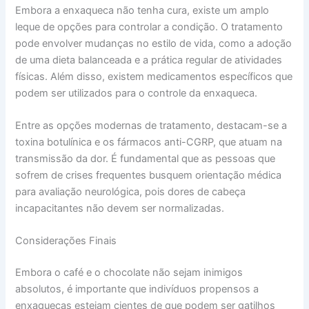
Embora a enxaqueca não tenha cura, existe um amplo
leque de opções para controlar a condição. O tratamento
pode envolver mudanças no estilo de vida, como a adoção
de uma dieta balanceada e a prática regular de atividades
físicas. Além disso, existem medicamentos específicos que
podem ser utilizados para o controle da enxaqueca.
Entre as opções modernas de tratamento, destacam-se a
toxina botulínica e os fármacos anti-CGRP, que atuam na
transmissão da dor. É fundamental que as pessoas que
sofrem de crises frequentes busquem orientação médica
para avaliação neurológica, pois dores de cabeça
incapacitantes não devem ser normalizadas.
Considerações Finais
Embora o café e o chocolate não sejam inimigos
absolutos, é importante que indivíduos propensos a
enxaquecas estejam cientes de que podem ser gatilhos