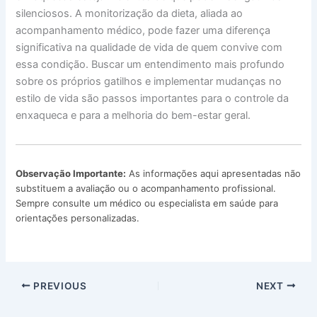
silenciosos. A monitorização da dieta, aliada ao
acompanhamento médico, pode fazer uma diferença
significativa na qualidade de vida de quem convive com
essa condição. Buscar um entendimento mais profundo
sobre os próprios gatilhos e implementar mudanças no
estilo de vida são passos importantes para o controle da
enxaqueca e para a melhoria do bem-estar geral.
Observação Importante:
As informações aqui apresentadas não
substituem a avaliação ou o acompanhamento profissional.
Sempre consulte um médico ou especialista em saúde para
orientações personalizadas.
PREVIOUS
NEXT